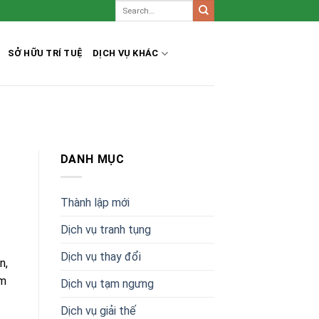
SỞ HỮU TRÍ TUỆ
DỊCH VỤ KHÁC
DANH MỤC
Thành lập mới
Dịch vụ tranh tụng
Dịch vụ thay đổi
n,
ểm
Dịch vụ tạm ngưng
Dịch vụ giải thế