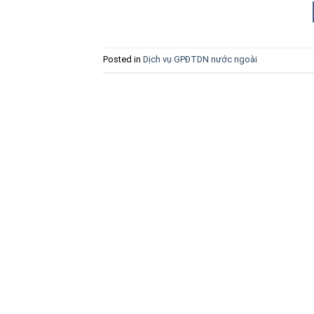
Posted in
Dịch vụ GPĐTDN nước ngoài