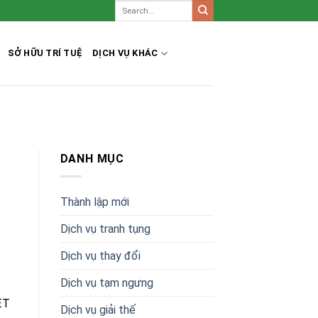
SỞ HỮU TRÍ TUỆ
DỊCH VỤ KHÁC
DANH MỤC
Thành lập mới
Dịch vụ tranh tụng
Dịch vụ thay đổi
Dịch vụ tạm ngưng
ỆT
Dịch vụ giải thế