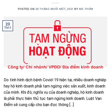
POSTED ON
20 THÁNG MƯỜI MỘT, 2021
BY
MS THƠM
20
Th11
Do tình hình dịch bệnh Covid-19 hiện tại, nhiều doanh nghiệp
hay hộ kinh doanh phải tạm ngừng việc sản xuất, kinh doanh
của mình. Khi đó, nghĩa vụ của doanh nghiệp, hộ kinh doanh
là phải thực hiện thủ tục tạm ngừng kinh doanh. Luật Vạn
Điểm sẽ cung cấp cho bạn đọc thông […]