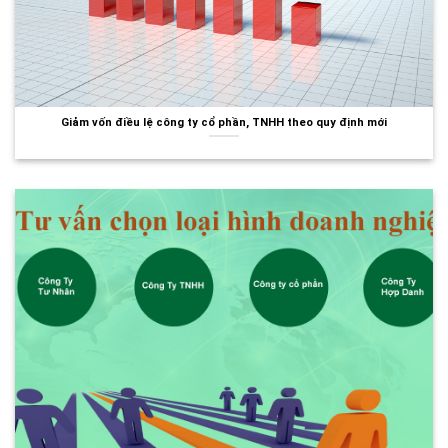
Giảm vốn điều lệ công ty cổ phần, TNHH theo quy định mới