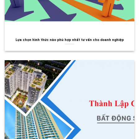
Lựa chọn hình thức nào phù hợp nhất tư vấn cho doanh nghiệp