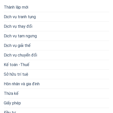
Thành lập mới
Dịch vụ tranh tụng
Dịch vụ thay đổi
Dịch vụ tạm ngưng
Dịch vụ giải thế
Dịch vụ chuyển đổi
Kế toán -Thuế
Sở hữu trí tuệ
Hôn nhân và gia đình
Thừa kế
Giấy phép
Đầu tư