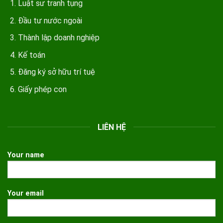
Luật sư tranh tụng
Đầu tư nước ngoài
Thành lập doanh nghiệp
Kế toán
Đăng ký sở hữu trí tuệ
Giấy phép con
LIÊN HỆ
Your name
Your email