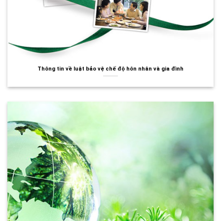
Thông tin về luật bảo vệ chế độ hôn nhân và gia đình