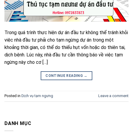
Trong quá trình thực hiện dự án đầu tư không thể tránh khỏi
việc nhà đầu tư phải cho tạm ngừng dự án trong một
khoảng thời gian, có thể do thiếu hụt vốn hoặc do thiên tai,
dịch bệnh. Lúc này, nhà đầu tư cần thông báo về việc tạm
ngừng này cho cơ […]
CONTINUE READING
→
Posted in
Dịch vụ tạm ngưng
Leave a comment
DANH MỤC