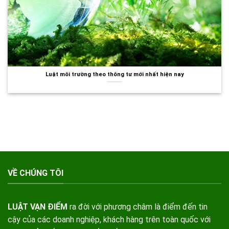
Luật môi trường theo thông tư mới nhất hiện nay
VỀ CHÚNG TÔI
LUẬT VẠN ĐIỂM
ra đời với phương châm là điểm đến tin
cậy của các doanh nghiệp, khách hàng trên toàn quốc với