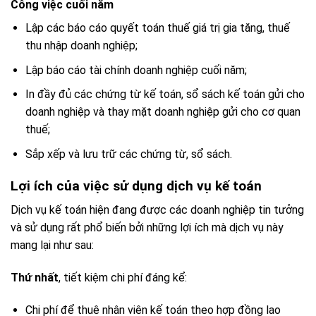
Công việc cuối năm
Lập các báo cáo quyết toán thuế giá trị gia tăng, thuế
thu nhập doanh nghiệp;
Lập báo cáo tài chính doanh nghiệp cuối năm;
In đầy đủ các chứng từ kế toán, sổ sách kế toán gửi cho
doanh nghiệp và thay mặt doanh nghiệp gửi cho cơ quan
thuế;
Sắp xếp và lưu trữ các chứng từ, sổ sách.
Lợi ích của việc sử dụng dịch vụ kế toán
Dịch vụ kế toán hiện đang được các doanh nghiệp tin tưởng
và sử dụng rất phổ biến bởi những lợi ích mà dịch vụ này
mang lại như sau:
Thứ nhất
, tiết kiệm chi phí đáng kể:
Chi phí để thuê nhân viên kế toán theo hợp đồng lao