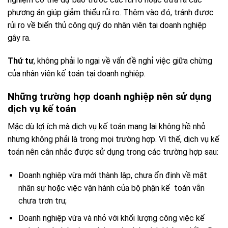
phương án giúp giảm thiểu rủi ro. Thêm vào đó, tránh được
rủi ro về biển thủ công quỹ do nhân viên tại doanh nghiệp
gây ra.
Thứ tư
, không phải lo ngại về vấn đề nghỉ việc giữa chừng
của nhân viên kế toán tại doanh nghiệp.
Những trường hợp doanh nghiệp nên sử dụng
dịch vụ kế toán
Mặc dù lợi ích mà dịch vụ kế toán mang lại không hề nhỏ
nhưng không phải là trong mọi trường hợp. Vì thế, dịch vụ kế
toán nên cân nhắc được sử dụng trong các trường hợp sau:
Doanh nghiệp vừa mới thành lập, chưa ổn định về mặt
nhân sự hoặc việc vận hành của bộ phận kế toán vẫn
chưa trơn tru;
Doanh nghiệp vừa và nhỏ với khối lượng công việc kế