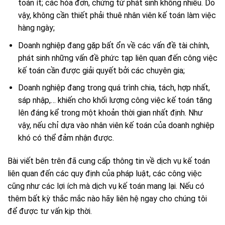
toán ít; các hóa đơn, chứng từ phát sinh không nhiều. Do
vậy, không cần thiết phải thuê nhân viên kế toán làm việc
hàng ngày;
Doanh nghiệp đang gặp bất ổn về các vấn đề tài chính,
phát sinh những vấn đề phức tạp liên quan đến công việc
kế toán cần được giải quyết bởi các chuyên gia;
Doanh nghiệp đang trong quá trình chia, tách, hợp nhất,
sáp nhập,… khiến cho khối lượng công việc kế toán tăng
lên đáng kể trong một khoản thời gian nhất định. Như
vậy, nếu chỉ dựa vào nhân viên kế toán của doanh nghiệp
khó có thể đảm nhận được.
Bài viết bên trên đã cung cấp thông tin về dịch vụ kế toán
liên quan đến các quy định của pháp luật, các công việc
cũng như các lợi ích mà dịch vụ kế toán mang lại. Nếu có
thêm bất kỳ thắc mắc nào hãy liên hệ ngay cho chúng tôi
để được tư vấn kịp thời.