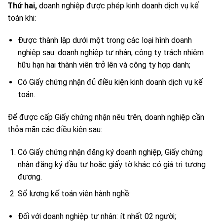
Thứ hai,
doanh nghiệp được phép kinh doanh dịch vụ kế
toán khi:
Được thành lập dưới một trong các loại hình doanh
nghiệp sau: doanh nghiệp tư nhân, công ty trách nhiệm
hữu hạn hai thành viên trở lên và công ty hợp danh;
Có Giấy chứng nhận đủ điều kiện kinh doanh dịch vụ kế
toán.
Để được cấp Giấy chứng nhận nêu trên, doanh nghiệp cần
thỏa mãn các điều kiện sau:
Có Giấy chứng nhận đăng ký doanh nghiệp, Giấy chứng
nhận đăng ký đầu tư hoặc giấy tờ khác có giá trị tương
đương.
Số lượng kế toán viên hành nghề:
Đối với doanh nghiệp tư nhân: ít nhất 02 người;