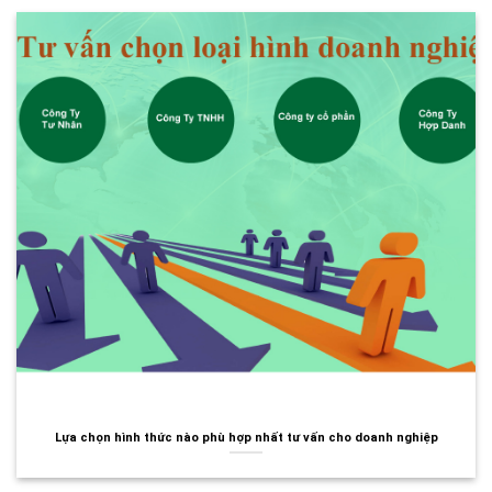
Lựa chọn hình thức nào phù hợp nhất tư vấn cho doanh nghiệp