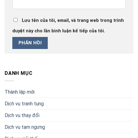
Lưu tên của tôi, email, và trang web trong trình
duyệt này cho lần bình luận kế tiếp của tôi.
DANH MỤC
Thành lập mới
Dịch vụ tranh tụng
Dịch vụ thay đổi
Dịch vụ tạm ngưng