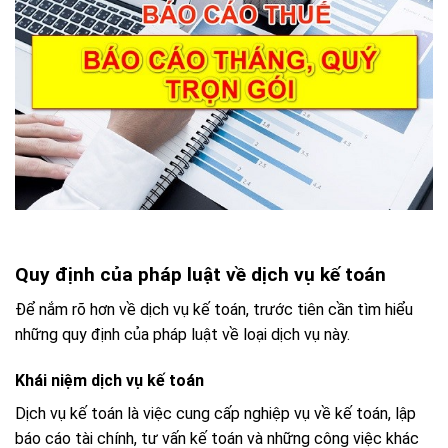
Quy định của pháp luật về dịch vụ kế toán
Để nắm rõ hơn về dịch vụ kế toán, trước tiên cần tìm hiểu
những quy định của pháp luật về loại dịch vụ này.
Khái niệm dịch vụ kế toán
Dịch vụ kế toán là việc cung cấp nghiệp vụ về kế toán,
lập
báo cáo tài chính, tư vấn kế toán và những công việc khác