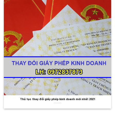
Thủ tục thay đổi giấy phép kinh doanh mới nhất 2021