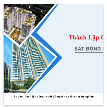
Tư vấn thành lập công ty bất động sản uy tín chuyên nghiệp