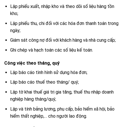
Lập phiếu xuất, nhập kho và theo dõi số liệu hàng tồn
kho;
Lập phiếu thu, chi đối với các hóa đơn thanh toán trong
ngày;
Giám sát công nợ đối với khách hàng và nhà cung cấp;
Ghi chép và hạch toán các số liệu kế toán.
Công việc theo tháng, quý
Lập báo cáo tình hình sử dụng hóa đơn;
Lập báo cáo thuế theo tháng/ quý;
Lập tờ khai thuế giá trị gia tăng, thuế thu nhập doanh
nghiệp hàng tháng/quý;
Lập và tính bảng lương, phụ cấp, bảo hiểm xã hội, bảo
hiểm thất nghiệp,… cho người lao động.