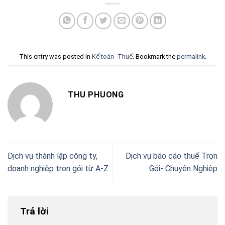
This entry was posted in
Kế toán -Thuế
. Bookmark the
permalink
.
THU PHUONG
Dịch vụ thành lập công ty,
Dịch vụ báo cáo thuế Trọn
doanh nghiệp trọn gói từ A-Z
Gói- Chuyên Nghiệp
Trả lời