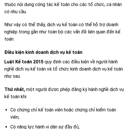
thuộc nội dung công tác kế toán cho các tổ chức, cá nhân
có nhu cầu.
Như vậy có thể thấy, dịch vụ kế toán có thể hỗ trợ doanh
nghiệp trong gần như toàn bộ các vấn đề liên quan đến kế
toán.
Điều kiện kinh doanh dịch vụ kế toán
Luật Kế toán 2015
quy định các điều kiện về người hành
nghề dịch vụ kế toán và tổ chức kinh doanh dịch vụ kế toán
như sau:
Thứ nhất,
một người được phép đăng ký hành nghề dịch vụ
kế toán khi:
Có chứng chỉ kế toán viên hoặc chứng chỉ kiểm toán
viên;
Có năng lực hành vi dân sự đầy đủ;