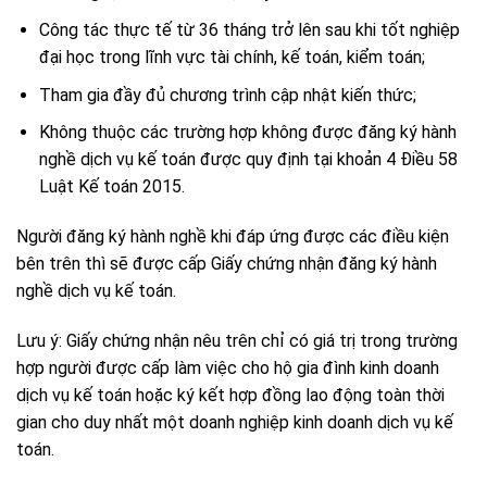
Công tác thực tế từ 36 tháng trở lên sau khi tốt nghiệp
đại học
trong lĩnh vực tài chính, kế toán, kiểm toán;
Tham gia đầy đủ chương trình cập nhật kiến thức;
Không thuộc các trường hợp không được đăng ký hành
nghề dịch vụ kế toán được quy định tại khoản 4 Điều 58
Luật Kế toán 2015.
Người đăng ký hành nghề khi đáp ứng được các điều kiện
bên trên thì sẽ được cấp Giấy chứng nhận đăng ký hành
nghề dịch vụ kế toán.
Lưu ý: Giấy chứng nhận nêu trên chỉ có giá trị trong trường
hợp người được cấp làm việc cho hộ gia đình kinh doanh
dịch vụ kế toán hoặc ký kết hợp đồng lao động toàn thời
gian cho duy nhất một doanh nghiệp kinh doanh dịch vụ kế
toán.