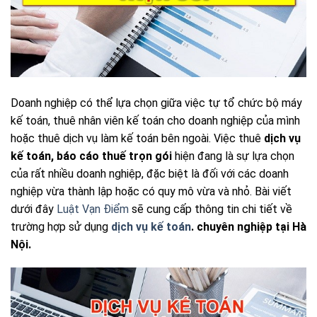
Doanh nghiệp có thể lựa chọn giữa việc tự
tổ chức bộ máy
kế toán, thuê nhân viên kế toán cho doanh nghiệp của mình
hoặc thuê dịch vụ làm kế toán bên ngoài. Việc thuê
dịch vụ
kế toán, báo cáo thuế
trọn gói
hiện đang là sự lựa chọn
của rất nhiều doanh nghiệp, đặc biệt là đối với các doanh
nghiệp vừa thành lập hoặc có quy mô vừa và nhỏ. Bài viết
dưới đây
Luật Vạn Điểm
sẽ cung cấp thông tin chi tiết về
trường hợp sử dụng
dịch vụ kế toán
. chuyên nghiệp tại Hà
Nội.