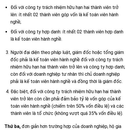
Đối với công ty trách nhiệm hữu hạn hai thành viên trở
lên: ít nhất 02 thành viên góp vốn là kế toán viên hành
nghề;
Đối với công ty hợp danh: ít nhất 02 thành viên hợp danh
là kế toán viên hành nghề.
Người đại diện theo pháp luật, giám đốc hoặc tổng giám
đốc phải là kế toán viên hành nghề đối với công ty trách
nhiệm hữu hạn hai thành viên trở lên và công ty hợp danh;
còn đối với doanh nghiệp tư nhân thì chủ doanh nghiệp
phải là kế toán viên hành nghề và đồng thời là giám đốc.
Đặc biệt, đối với công ty trách nhiệm hữu hạn hai thành
viên trở lên còn cần phải đảm bảo tỷ lệ vốn góp của kế
toán viên hành nghề (chiếm trên 50% vốn điều lệ) và các
thành viên là tổ chức (không vượt quá 35% vốn điều lệ).
Thứ ba,
đơn giản hơn trường hợp của doanh nghiệp, hộ gia