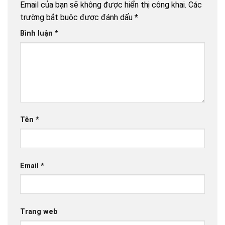
Email của bạn sẽ không được hiển thị công khai.
Các
trường bắt buộc được đánh dấu
*
Bình luận
*
Tên
*
Email
*
Trang web