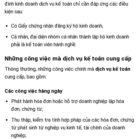
đình kinh doanh dịch vụ kế toán chỉ cần đáp ứng các điều
kiện sau:
Có Giấy chứng nhận đăng ký hộ kinh doanh;
Cá nhân, đại diện nhóm cá nhân thành lập hộ kinh doanh
phải là kế toán viên hành nghề.
Những công việc mà dịch vụ kế toán cung cấp
Thông thường, những công việc chính mà
dịch vụ kế toán
cung cấp, bao gồm:
Các công việc hàng ngày
Phát hành hóa đơn hoặc hỗ trợ doanh nghiệp lập hóa
đơn, chứng từ;
Thu thập, kiểm tra tính hợp pháp của các hóa đơn, chứng
từ phát sinh từ nghiệp vụ kinh tế, tài chính của doanh
nghiệp;