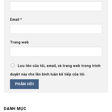
Email
*
Trang web
Lưu tên của tôi, email, và trang web trong trình
duyệt này cho lần bình luận kế tiếp của tôi.
DANH MỤC