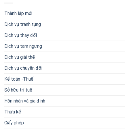
Thành lập mới
Dịch vụ tranh tụng
Dịch vụ thay đổi
Dịch vụ tạm ngưng
Dịch vụ giải thế
Dịch vụ chuyển đổi
Kế toán -Thuế
Sở hữu trí tuệ
Hôn nhân và gia đình
Thừa kế
Giấy phép