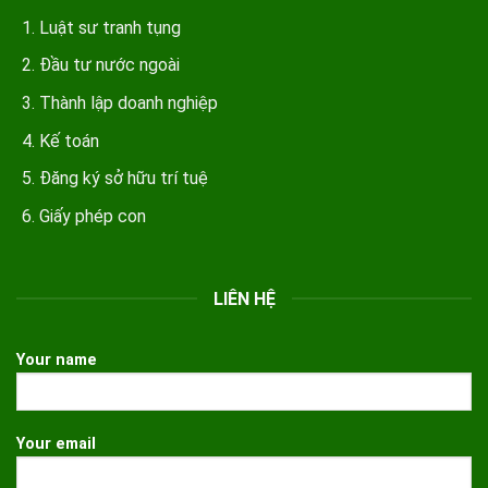
Luật sư tranh tụng
Đầu tư nước ngoài
Thành lập doanh nghiệp
Kế toán
Đăng ký sở hữu trí tuệ
Giấy phép con
LIÊN HỆ
Your name
Your email