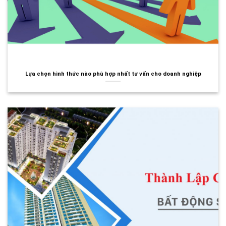
Lựa chọn hình thức nào phù hợp nhất tư vấn cho doanh nghiệp