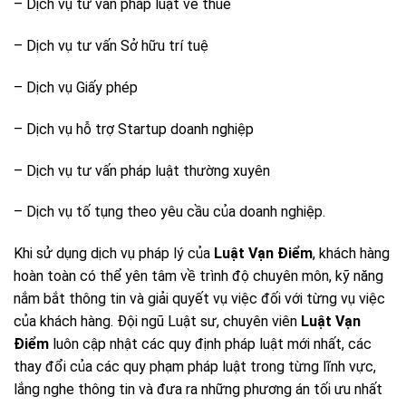
– Dịch vụ tư vấn pháp luật về thuế
– Dịch vụ tư vấn Sở hữu trí tuệ
– Dịch vụ Giấy phép
– Dịch vụ hỗ trợ Startup doanh nghiệp
– Dịch vụ tư vấn pháp luật thường xuyên
– Dịch vụ tố tụng theo yêu cầu của doanh nghiệp.
Khi sử dụng dịch vụ pháp lý của
Luật Vạn Điểm
, khách hàng
hoàn toàn có thể yên tâm về trình độ chuyên môn, kỹ năng
nắm bắt thông tin và giải quyết vụ việc đối với từng vụ việc
của khách hàng. Đội ngũ Luật sư, chuyên viên
Luật Vạn
Điểm
luôn cập nhật các quy định pháp luật mới nhất, các
thay đổi của các quy phạm pháp luật trong từng lĩnh vực,
lắng nghe thông tin và đưa ra những phương án tối ưu nhất