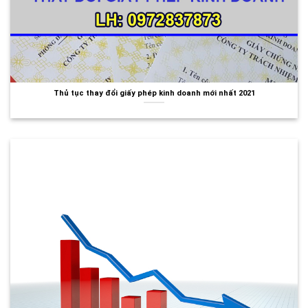
Thủ tục thay đổi giấy phép kinh doanh mới nhất 2021