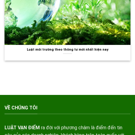
Luật môi trường theo thông tư mới nhất hiện nay
VỀ CHÚNG TÔI
LUẬT VẠN ĐIỂM
ra đời với phương châm là điểm đến tin