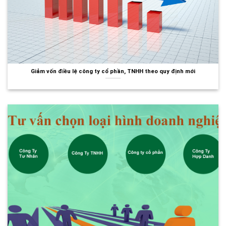
Giảm vốn điều lệ công ty cổ phần, TNHH theo quy định mới