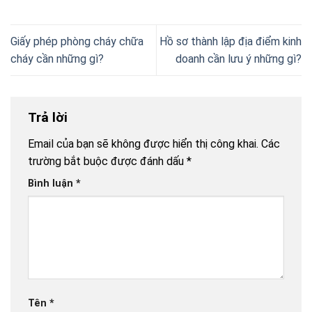
Giấy phép phòng cháy chữa
Hồ sơ thành lập địa điểm kinh
cháy cần những gì?
doanh cần lưu ý những gì?
Trả lời
Email của bạn sẽ không được hiển thị công khai.
Các
trường bắt buộc được đánh dấu
*
Bình luận
*
Tên
*