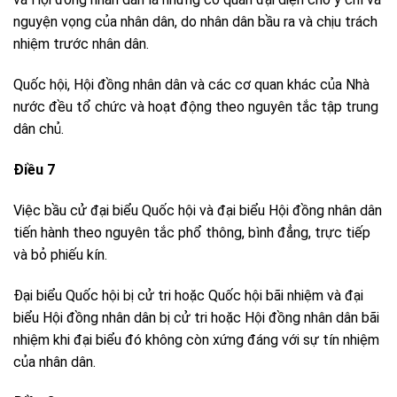
nguyện vọng của nhân dân, do nhân dân bầu ra và chịu trách
nhiệm trước nhân dân.
Quốc hội, Hội đồng nhân dân và các cơ quan khác của Nhà
nước đều tổ chức và hoạt động theo nguyên tắc tập trung
dân chủ.
Điều 7
Việc bầu cử đại biểu Quốc hội và đại biểu Hội đồng nhân dân
tiến hành theo nguyên tắc phổ thông, bình đẳng, trực tiếp
và bỏ phiếu kín.
Đại biểu Quốc hội bị cử tri hoặc Quốc hội bãi nhiệm và đại
biểu Hội đồng nhân dân bị cử tri hoặc Hội đồng nhân dân bãi
nhiệm khi đại biểu đó không còn xứng đáng với sự tín nhiệm
của nhân dân.