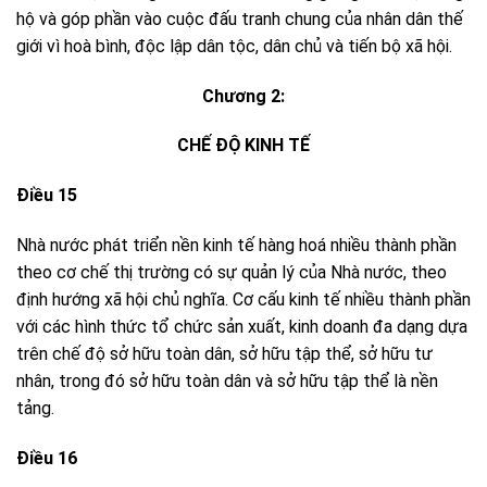
hộ và góp phần vào cuộc đấu tranh chung của nhân dân thế
giới vì hoà bình, độc lập dân tộc, dân chủ và tiến bộ xã hội.
Chương 2:
CHẾ ĐỘ KINH TẾ
Điều 15
Nhà nước phát triển nền kinh tế hàng hoá nhiều thành phần
theo cơ chế thị trường có sự quản lý của Nhà nước, theo
định hướng xã hội chủ nghĩa. Cơ cấu kinh tế nhiều thành phần
với các hình thức tổ chức sản xuất, kinh doanh đa dạng dựa
trên chế độ sở hữu toàn dân, sở hữu tập thể, sở hữu tư
nhân, trong đó sở hữu toàn dân và sở hữu tập thể là nền
tảng.
Điều 16