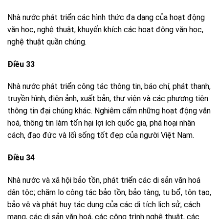
Nhà nước phát triển các hình thức đa dạng của hoạt động
văn học, nghệ thuật, khuyến khích các hoạt động văn học,
nghệ thuật quần chúng.
Điều 33
Nhà nước phát triển công tác thông tin, báo chí, phát thanh,
truyền hình, điện ảnh, xuất bản, thư viện và các phương tiện
thông tin đại chúng khác. Nghiêm cấm những hoạt động văn
hoá, thông tin làm tổn hại lợi ích quốc gia, phá hoại nhân
cách, đạo đức và lối sống tốt đẹp của người Việt Nam.
Điều 34
Nhà nước và xã hội bảo tồn, phát triển các di sản văn hoá
dân tộc; chăm lo công tác bảo tồn, bảo tàng, tu bổ, tôn tạo,
bảo vệ và phát huy tác dụng của các di tích lịch sử, cách
mạng, các di sản văn hoá, các công trình nghệ thuật, các