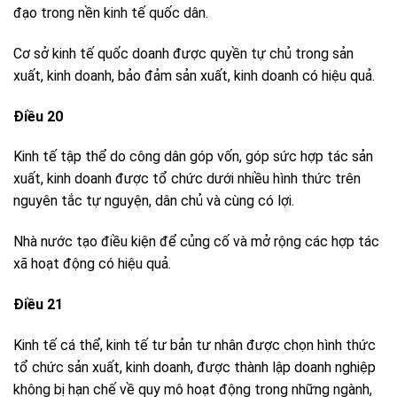
đạo trong nền kinh tế quốc dân.
Cơ sở kinh tế quốc doanh được quyền tự chủ trong sản
xuất, kinh doanh, bảo đảm sản xuất, kinh doanh có hiệu quả.
Điều 20
Kinh tế tập thể do công dân góp vốn, góp sức hợp tác sản
xuất, kinh doanh được tổ chức dưới nhiều hình thức trên
nguyên tắc tự nguyện, dân chủ và cùng có lợi.
Nhà nước tạo điều kiện để củng cố và mở rộng các hợp tác
xã hoạt động có hiệu quả.
Điều 21
Kinh tế cá thể, kinh tế tư bản tư nhân được chọn hình thức
tổ chức sản xuất, kinh doanh, được thành lập doanh nghiệp
không bị hạn chế về quy mô hoạt động trong những ngành,