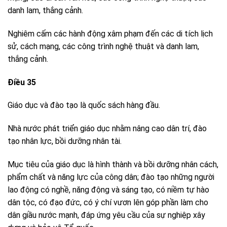
danh lam, thắng cảnh.
Nghiêm cấm các hành động xâm phạm đến các di tích lịch
sử, cách mạng, các công trình nghệ thuật và danh lam,
thắng cảnh.
Điều 35
Giáo dục và đào tạo là quốc sách hàng đầu.
Nhà nước phát triển giáo dục nhằm nâng cao dân trí, đào
tạo nhân lực, bồi dưỡng nhân tài.
Mục tiêu của giáo dục là hình thành và bồi dưỡng nhân cách,
phẩm chất và năng lực của công dân; đào tạo những người
lao động có nghề, năng động và sáng tạo, có niềm tự hào
dân tộc, có đạo đức, có ý chí vươn lên góp phần làm cho
dân giầu nước mạnh, đáp ứng yêu cầu của sự nghiệp xây