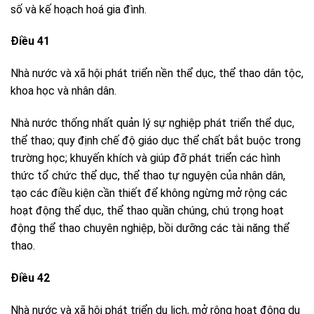
số và kế hoạch hoá gia đình.
Điều 41
Nhà nước và xã hội phát triển nền thể dục, thể thao dân tộc,
khoa học và nhân dân.
Nhà nước thống nhất quản lý sự nghiệp phát triển thể dục,
thể thao; quy định chế độ giáo dục thể chất bắt buộc trong
trường học; khuyến khích và giúp đỡ phát triển các hình
thức tổ chức thể dục, thể thao tự nguyện của nhân dân,
tạo các điều kiện cần thiết để không ngừng mở rộng các
hoạt động thể dục, thể thao quần chúng, chú trọng hoạt
động thể thao chuyên nghiệp, bồi dưỡng các tài năng thể
thao.
Điều 42
Nhà nước và xã hội phát triển du lịch, mở rộng hoạt động du