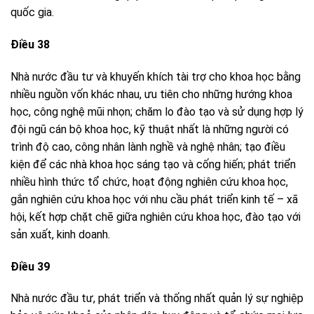
quốc gia.
Điều 38
Nhà nước đầu tư và khuyến khích tài trợ cho khoa học bằng
nhiều nguồn vốn khác nhau, ưu tiên cho những hướng khoa
học, công nghệ mũi nhọn; chăm lo đào tạo và sử dụng hợp lý
đội ngũ cán bộ khoa học, kỹ thuật nhất là những người có
trình độ cao, công nhân lành nghề và nghệ nhân; tạo điều
kiện để các nhà khoa học sáng tạo và cống hiến; phát triển
nhiều hình thức tổ chức, hoạt động nghiên cứu khoa học,
gắn nghiên cứu khoa học với nhu cầu phát triển kinh tế – xã
hội, kết hợp chặt chẽ giữa nghiên cứu khoa học, đào tạo với
sản xuất, kinh doanh.
Điều 39
Nhà nước đầu tư, phát triển và thống nhất quản lý sự nghiệp