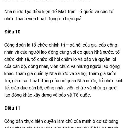
Nhà nước tạo điều kiện để Mặt trận Tổ quốc và các tổ
chức thành viên hoạt động có hiệu quả.
Điều 10
Công đoàn là tổ chức chính trị – xã hội của giai cấp công
nhân và của người lao động cùng với cơ quan Nhà nước, tổ
chức kinh tế, tổ chức xã hội chăm lo và bảo vệ quyền lợi
của cán bộ, công nhân, viên chức và những người lao động
khác; tham gia quản lý Nhà nước và xã hội, tham gia kiểm
tra, giám sát hoạt động của cơ quan Nhà nước, tổ chức kinh
tế; giáo dục cán bộ, công nhân, viên chức và những người
lao động khác xây dựng và bảo vệ Tổ quốc.
Điều 11
Công dân thực hiện quyền làm chủ của mình ở cơ sở bằng