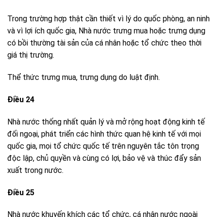
Trong trường hợp thật cần thiết vì lý do quốc phòng, an ninh
và vì lợi ích quốc gia, Nhà nước trưng mua hoặc trưng dụng
có bồi thường tài sản của cá nhân hoặc tổ chức theo thời
giá thị trường.
Thể thức trưng mua, trưng dụng do luật định.
Điều 24
Nhà nước thống nhất quản lý và mở rộng hoạt động kinh tế
đối ngoại, phát triển các hình thức quan hệ kinh tế với mọi
quốc gia, mọi tổ chức quốc tế trên nguyên tắc tôn trọng
độc lập, chủ quyền và cùng có lợi, bảo vệ và thúc đẩy sản
xuất trong nước.
Điều 25
Nhà nước khuyến khích các tổ chức, cá nhân nước ngoài