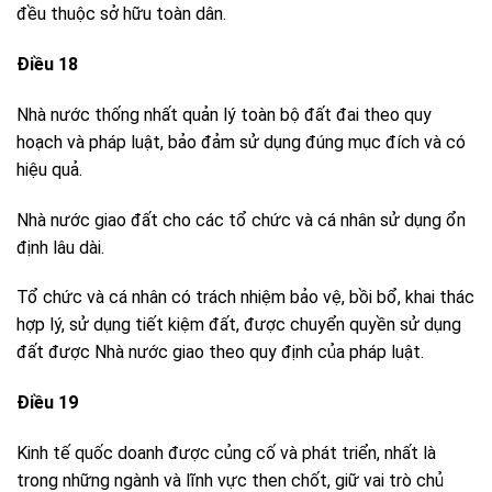
đều thuộc sở hữu toàn dân.
Điều 18
Nhà nước thống nhất quản lý toàn bộ đất đai theo quy
hoạch và pháp luật, bảo đảm sử dụng đúng mục đích và có
hiệu quả.
Nhà nước giao đất cho các tổ chức và cá nhân sử dụng ổn
định lâu dài.
Tổ chức và cá nhân có trách nhiệm bảo vệ, bồi bổ, khai thác
hợp lý, sử dụng tiết kiệm đất, được chuyển quyền sử dụng
đất được Nhà nước giao theo quy định của pháp luật.
Điều 19
Kinh tế quốc doanh được củng cố và phát triển, nhất là
trong những ngành và lĩnh vực then chốt, giữ vai trò chủ