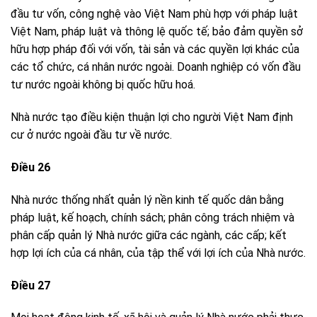
đầu tư vốn, công nghệ vào Việt Nam phù hợp với pháp luật
Việt Nam, pháp luật và thông lệ quốc tế; bảo đảm quyền sở
hữu hợp pháp đối với vốn, tài sản và các quyền lợi khác của
các tổ chức, cá nhân nước ngoài. Doanh nghiệp có vốn đầu
tư nước ngoài không bị quốc hữu hoá.
Nhà nước tạo điều kiện thuận lợi cho người Việt Nam định
cư ở nước ngoài đầu tư về nước.
Điều 26
Nhà nước thống nhất quản lý nền kinh tế quốc dân bằng
pháp luật, kế hoạch, chính sách; phân công trách nhiệm và
phân cấp quản lý Nhà nước giữa các ngành, các cấp; kết
hợp lợi ích của cá nhân, của tập thể với lợi ích của Nhà nước.
Điều 27