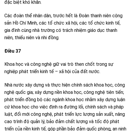
đặc biệt khó khăn.
Các đoàn thể nhân dân, trước hết là Đoàn thanh niên cộng
sản Hồ Chí Minh, các tổ chức xã hội, các tổ chức kinh tế,
gia đình cùng nhà trường có trách nhiệm giáo dục thanh
niên, thiếu niên và nhi đồng.
Điều 37
Khoa học và công nghệ giữ vai trò then chốt trong sự
nghiệp phát triển kinh tế – xã hội của đất nước.
Nhà nước xây dựng và thực hiện chính sách khoa học, công
nghệ quốc gia; xây dựng nền khoa học, công nghệ tiên tiến;
phát triển đồng bộ các ngành khoa học nhằm xây dựng luận
cứ khoa học cho việc định ra đường lối, chính sách và pháp
luật, đổi mới công nghệ, phát triển lực lượng sản xuất, nâng
cao trình độ quản lý, bảo đảm chất lượng và tốc độ phát
triển của nền kinh tế; góp phần bảo đảm quốc phòng, an ninh