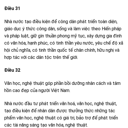
Điều 31
Nhà nước tạo điều kiện để công dân phát triển toàn diện,
giáo dục ý thức công dân, sống và làm việc theo Hiến pháp
và pháp luật, giữ gìn thuần phong mỹ tục, xây dựng gia đình
có văn hóa, hạnh phúc, có tinh thần yêu nước, yêu chế độ xã
hội chủ nghĩa, có tinh thần quốc tế chân chính, hữu nghị và
hợp tác với các dân tộc trên thế giới.
Điều 32
Văn học, nghệ thuật góp phần bồi dưỡng nhân cách và tâm
hồn cao đẹp của người Việt Nam.
Nhà nước đầu tư phát triển văn hoá, văn học, nghệ thuật,
tạo điều kiện để nhân dân được thưởng thức những tác
phẩm văn học, nghệ thuật có giá trị; bảo trợ để phát triển
các tài năng sáng tạo văn hóa, nghệ thuật.