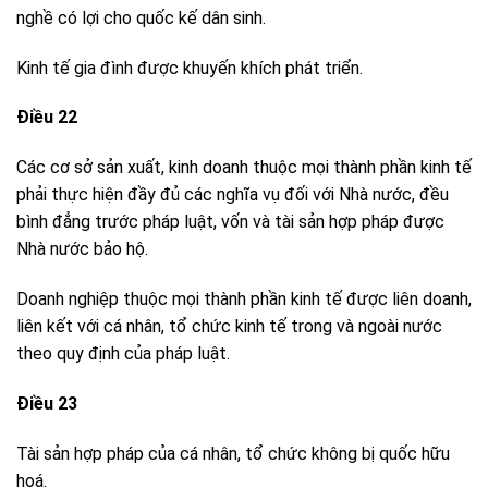
nghề có lợi cho quốc kế dân sinh.
Kinh tế gia đình được khuyến khích phát triển.
Điều 22
Các cơ sở sản xuất, kinh doanh thuộc mọi thành phần kinh tế
phải thực hiện đầy đủ các nghĩa vụ đối với Nhà nước, đều
bình đẳng trước pháp luật, vốn và tài sản hợp pháp được
Nhà nước bảo hộ.
Doanh nghiệp thuộc mọi thành phần kinh tế được liên doanh,
liên kết với cá nhân, tổ chức kinh tế trong và ngoài nước
theo quy định của pháp luật.
Điều 23
Tài sản hợp pháp của cá nhân, tổ chức không bị quốc hữu
hoá.