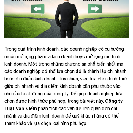
Trong quá trình kinh doanh, các doanh nghiệp có xu hướng
muốn mở rộng phạm vi kinh doanh hoặc mở rộng mô hình
kinh doanh. Một trong những phương án phổ biến nhất mà
các doanh nghiệp có thể lựa chọn đó là thành lập chi nhánh
hoặc địa điểm kinh doanh. Tuy nhiên, việc lựa chọn hình thức
giữa chi nhánh và địa điểm kinh doanh cần phụ thuộc vào
nhu cầu hoạt động của công ty. Để giúp doanh nghiệp lựa
chọn được hình thức phù hợp, trong bài viết này,
Công ty
Luật Vạn Điểm
phân tích các vấn đề liên quan đến chi
nhánh và địa điểm kinh doanh để quý khách hàng có thể
tham khảo và lựa chọn loại hình phù hợp.