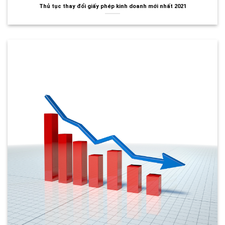
Thủ tục thay đổi giấy phép kinh doanh mới nhất 2021