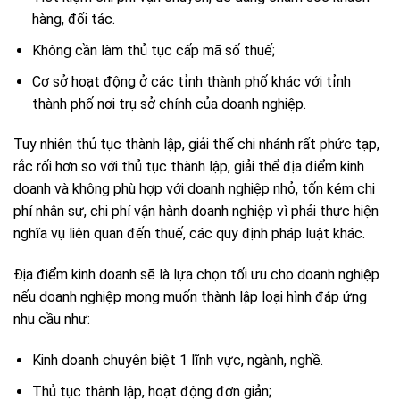
hàng, đối tác.
Không cần làm thủ tục cấp mã số thuế;
Cơ sở hoạt động ở các tỉnh thành phố khác với tỉnh
thành phố nơi trụ sở chính của doanh nghiệp.
Tuy nhiên thủ tục thành lập, giải thể chi nhánh rất phức tạp,
rắc rối hơn so với thủ tục thành lập, giải thể địa điểm kinh
doanh và không phù hợp với doanh nghiệp nhỏ, tốn kém chi
phí nhân sự, chi phí vận hành doanh nghiệp vì phải thực hiện
nghĩa vụ liên quan đến thuế, các quy định pháp luật khác.
Địa điểm kinh doanh sẽ là lựa chọn tối ưu cho doanh nghiệp
nếu doanh nghiệp mong muốn thành lập loại hình đáp ứng
nhu cầu như:
Kinh doanh chuyên biệt 1 lĩnh vực, ngành, nghề.
Thủ tục thành lập, hoạt động đơn giản;