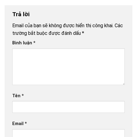
Trả lời
Email của bạn sẽ không được hiển thị công khai.
Các
trường bắt buộc được đánh dấu
*
Bình luận
*
Tên
*
Email
*