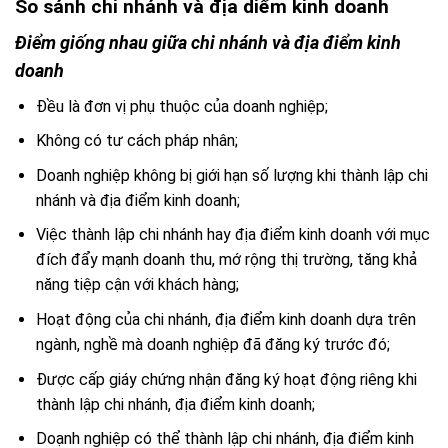
So sánh chi nhánh và địa diểm kinh doanh
Điểm giống nhau giữa chi nhánh và địa điểm kinh
doanh
Đều là đơn vị phụ thuộc của doanh nghiệp;
Không có tư cách pháp nhân;
Doanh nghiệp không bị giới hạn số lượng khi thành lập chi
nhánh và địa điểm kinh doanh;
Việc thành lập chi nhánh hay địa điểm kinh doanh với mục
đích đẩy mạnh doanh thu, mớ rộng thị trường, tăng khả
năng tiệp cận với khách hàng;
Hoạt động của chi nhánh, địa điểm kinh doanh dựa trên
ngành, nghề mà doanh nghiệp đã đăng ký trước đó;
Được cấp giáy chứng nhận đăng ký hoạt động riêng khi
thành lập chi nhánh, địa điểm kinh doanh;
Doạnh nghiệp có thể thành lập chi nhánh, địa điểm kinh