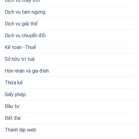
Dịch vụ thay đổi
Dịch vụ tạm ngưng
Dịch vụ giải thế
Dịch vụ chuyển đổi
Kế toán -Thuế
Sở hữu trí tuệ
Hôn nhân và gia đình
Thừa kế
Giấy phép
Đầu tư
Đất đai
Thành lập web