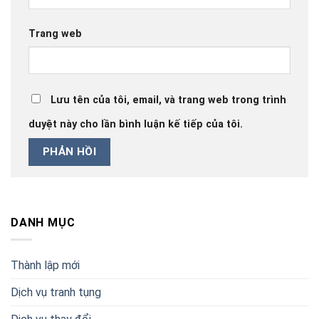
Trang web
Lưu tên của tôi, email, và trang web trong trình
duyệt này cho lần bình luận kế tiếp của tôi.
DANH MỤC
Thành lập mới
Dịch vụ tranh tụng