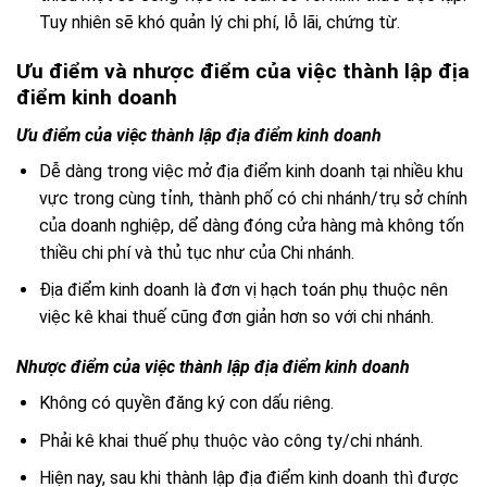
Tuy nhiên sẽ khó quản lý chi phí, lỗ lãi, chứng từ.
Ưu điểm và nhược điểm của việc thành lập địa
điểm kinh doanh
Ưu điểm của việc thành lập địa điểm kinh doanh
Dễ dàng trong việc mở địa điểm kinh doanh tại nhiều khu
vực trong cùng tỉnh, thành phố có chi nhánh/trụ sở chính
của doanh nghiệp, dể dàng đóng cửa hàng mà không tốn
thiều chi phí và thủ tục như của Chi nhánh.
Địa điểm kinh doanh là đơn vị hạch toán phụ thuộc nên
việc kê khai thuế cũng đơn giản hơn so với chi nhánh.
Nhược điểm của việc thành lập địa điểm kinh doanh
Không có quyền đăng ký con dấu riêng.
Phải kê khai thuế phụ thuộc vào công ty/chi nhánh.
Hiện nay, sau khi thành lập địa điểm kinh doanh thì được