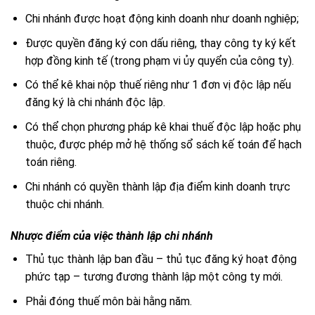
Chi nhánh được hoạt động kinh doanh như doanh nghiệp;
Được quyền đăng ký con dấu riêng, thay công ty ký kết
hợp đồng kinh tế (trong phạm vi ủy quyển của công ty).
Có thể kê khai nộp thuế riêng như 1 đơn vị độc lập nếu
đăng ký là chi nhánh độc lập.
Có thể chọn phương pháp kê khai thuế độc lập hoặc phụ
thuộc, được phép mở hệ thống sổ sách kế toán để hạch
toán riêng.
Chi nhánh có quyền thành lập địa điểm kinh doanh trực
thuộc chi nhánh.
Nhược điểm của việc thành lập chi nhánh
Thủ tục thành lập ban đầu – thủ tục đăng ký hoạt động
phức tạp – tương đương thành lập một công ty mới.
Phải đóng thuế môn bài hằng năm.