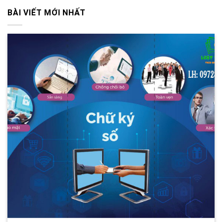
BÀI VIẾT MỚI NHẤT