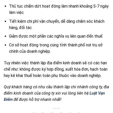
Thủ tục chấm dứt hoạt động làm nhanh khoảng 5-7 ngày
làm việc.
Tiết kiệm chi phí vận chuyển, dễ dàng chăm sóc khách
hàng, đối tác.
Giảm được một phần các nghĩa vụ liên quan đến thuế.
Cơ sở hoạt động trong cùng tỉnh thành phố nơi trụ sở
chính của doanh nghiệp.
Tuy nhiên việc thành lập địa điểm kinh doanh sẽ có các hạn
chế như: không được ký hợp đồng, xuất hóa đơn, hạch toán
hay kê khai thuế hoàn toàn phụ thuộc vào doanh nghiệp.
Quý khách hàng có nhu cầu thành lập chi nhánh công ty, địa
điểm kinh doanh của công ty xin vui lòng liên hệ
Luật Vạn
Điểm
để được hỗ trợ nhanh nhất!