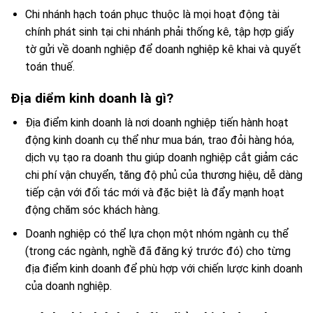
Chi nhánh hạch toán phục thuộc là mọi hoạt động tài
chính phát sinh tại chi nhánh phải thống kê, tập hợp giấy
tờ gửi về doanh nghiệp để doanh nghiệp kê khai và quyết
toán thuế.
Địa diểm kinh doanh là gì?
Địa điểm kinh doanh là nơi doanh nghiệp tiến hành hoạt
động kinh doanh cụ thể như mua bán, trao đỏi hàng hóa,
dịch vụ tạo ra doanh thu giúp doanh nghiệp cắt giảm các
chi phí vận chuyển, tăng độ phủ của thương hiệu, dễ dàng
tiếp cận với đối tác mới và đặc biệt là đẩy mạnh hoạt
động chăm sóc khách hàng.
Doanh nghiệp có thể lựa chọn một nhóm ngành cụ thể
(trong các ngành, nghề đã đăng ký trước đó) cho từng
địa điểm kinh doanh để phù hợp với chiến lược kinh doanh
của doanh nghiệp.