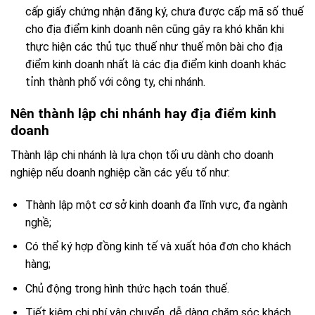
cấp giấy chứng nhận đăng ký, chưa được cấp mã số thuế
cho địa điểm kinh doanh nên cũng gây ra khó khăn khi
thực hiện các thủ tục thuế như thuế môn bài cho địa
điểm kinh doanh nhất là các địa điểm kinh doanh khác
tỉnh thành phố với công ty, chi nhánh.
Nên thành lập chi nhánh hay địa điểm kinh
doanh
Thành lập chi nhánh là lựa chọn tối ưu dành cho doanh
nghiệp nếu doanh nghiệp cần các yếu tố như:
Thành lập một cơ sở kinh doanh đa lĩnh vực, đa ngành
nghề;
Có thể ký hợp đồng kinh tế và xuất hóa đơn cho khách
hàng;
Chủ động trong hình thức hạch toán thuế.
Tiết kiệm chi phí vận chuyển, dễ dàng chăm sóc khách