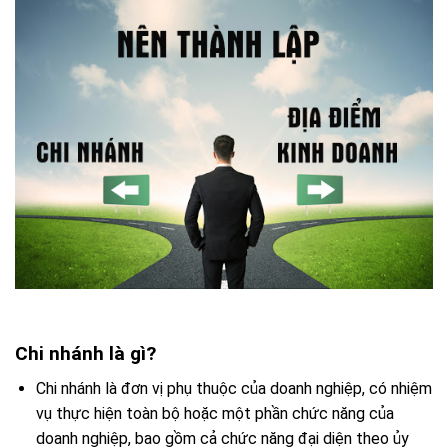
Chi nhánh là gì?
Chi nhánh là đơn vị phụ thuộc của doanh nghiệp, có nhiệm
vụ thực hiện toàn bộ hoặc một phần chức năng của
doanh nghiệp, bao gồm cả chức năng đại diện theo ủy