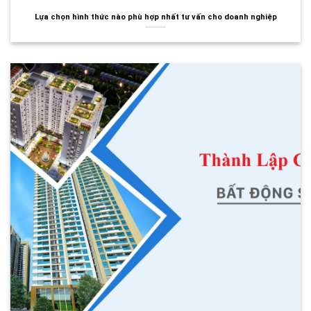
Lựa chọn hình thức nào phù hợp nhất tư vấn cho doanh nghiệp