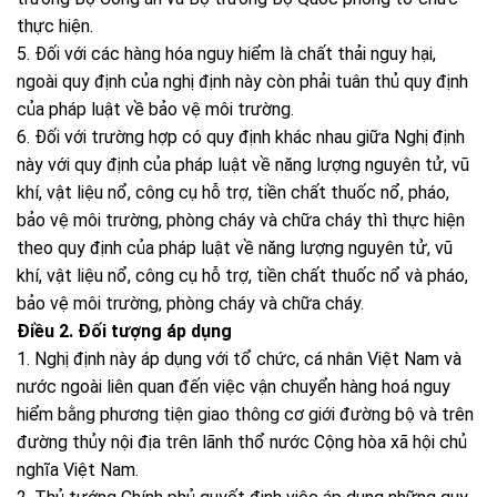
thực hiện.
5. Đối với các hàng hóa nguy hiểm là chất thải nguy hại,
ngoài quy định của nghị định này còn phải tuân thủ quy định
của pháp luật về bảo vệ môi trường.
6. Đối với trường hợp có quy định khác nhau giữa Nghị định
này với quy định của pháp luật về năng lượng nguyên tử, vũ
khí, vật liệu nổ, công cụ hỗ trợ, tiền chất thuốc nổ, pháo,
bảo vệ môi trường, phòng cháy và chữa cháy thì thực hiện
theo quy định của pháp luật về năng lượng nguyên tử, vũ
khí, vật liệu nổ, công cụ hỗ trợ, tiền chất thuốc nổ và pháo,
bảo vệ môi trường, phòng cháy và chữa cháy.
Điều 2. Đối tượng áp dụng
1. Nghị định này áp dụng với tổ chức, cá nhân Việt Nam và
nước ngoài liên quan đến việc vận chuyển hàng hoá nguy
hiểm bằng phương tiện giao thông cơ giới đường bộ và trên
đường thủy nội địa trên lãnh thổ nước Cộng hòa xã hội chủ
nghĩa Việt Nam.