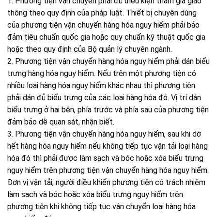
1. Phương tiện vận chuyển phải đủ điều kiện tham gia giao
thông theo quy định của pháp luật. Thiết bị chuyên dùng
của phương tiện vận chuyển hàng hóa nguy hiểm phải bảo
đảm tiêu chuẩn quốc gia hoặc quy chuẩn kỹ thuật quốc gia
hoặc theo quy định của Bộ quản lý chuyên ngành.
2. Phương tiện vận chuyển hàng hóa nguy hiểm phải dán biểu
trưng hàng hóa nguy hiểm. Nếu trên một phương tiện có
nhiều loại hàng hóa nguy hiểm khác nhau thì phương tiện
phải dán đủ biểu trưng của các loại hàng hóa đó. Vị trí dán
biểu trưng ở hai bên, phía trước và phía sau của phương tiện
đảm bảo dễ quan sát, nhận biết.
3. Phương tiện vận chuyển hàng hóa nguy hiểm, sau khi dỡ
hết hàng hóa nguy hiểm nếu không tiếp tục vận tải loại hàng
hóa đó thì phải được làm sạch và bóc hoặc xóa biểu trưng
nguy hiểm trên phương tiện vận chuyển hàng hóa nguy hiểm.
Đơn vị vận tải, người điều khiển phương tiện có trách nhiệm
làm sạch và bóc hoặc xóa biểu trưng nguy hiểm trên
phương tiện khi không tiếp tục vận chuyển loại hàng hóa