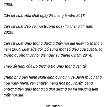
2008;
Căn cứ Luật Hóa chất ngày 29 tháng 6 năm 2018;
Căn cứ Luật Bảo vệ môi trường ngày 17 tháng 11 năm
2020;
Căn cứ Luật Giao thông đường thủy nội địa ngày 15 tháng 6
năm 2004; Luật sửa đổi, bổ sung một số điều của Luật Giao
thông đường thủy nội địa ngày 1
7
tháng 6 năm 2014;
Theo đề nghị của Bộ trưởng Bộ Giao thông vận tải;
Chính phủ ban hành Nghị định quy định về Danh mục hàng
hoá nguy hiểm, vận chuyển hàng hoá nguy hiểm bằng
phương tiện giao thông cơ giới đường bộ và phương tiện
thủy nội địa.
Chương I