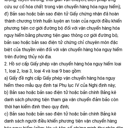
cứu sự cố hóa chất trong vận chuyển hàng hóa nguy hiểm);
đ) Bản sao hoặc bản sao điện tử Giấy chứng nhận đã hoàn
thành chương trình huấn luyện an toàn của người điều khiển
phương tiện cơ giới đường bộ đối với vận chuyển hàng hóa
nguy hiểm bằng phương tiện giao thông cơ giới đường bộ;
bản sao hoặc bản sao điện tử chứng chỉ chuyên môn đặc
biệt của thuyền viên đối với vận chuyển hàng hóa nguy hiểm
trên đường thủy nội địa.
2. Hồ sơ cấp Giấy phép vận chuyển hàng hóa nguy hiểm loại
1, loại 2, loại 3, loại 4 và loại 9 bao gồm:
a) Giấy đề nghị cấp Giấy phép vận chuyển hàng hóa nguy
hiểm theo mẫu quy định tại Phụ lục IV của Nghị định này;
b) Bản sao hoặc bản sao điện tử hoặc bản chính Bảng kê
danh sách phương tiện tham gia vận chuyển đảm bảo còn
thời hạn kiểm định theo quy định;
c) Bản sao hoặc bản sao điện tử hoặc bản chính Bảng kê
danh sách người điều khiển phương tiện vận chuyển hàng