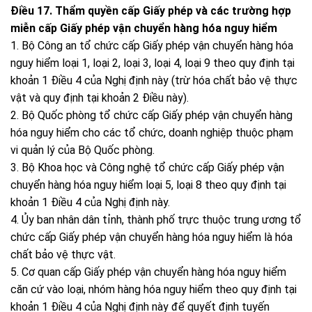
Điều 17. Thẩm quyền cấp Giấy phép và các trường hợp
miễn cấp Giấy phép vận chuyển hàng hóa nguy hiểm
1. Bộ Công an tổ chức cấp Giấy phép vận chuyển hàng hóa
nguy hiểm loại 1, loại 2, loại 3, loại 4, loại 9 theo quy định tại
khoản 1 Điều 4 của Nghị định này (trừ hóa chất bảo vệ thực
vật và quy định tại khoản 2 Điều này).
2. Bộ Quốc phòng tổ chức cấp Giấy phép vận chuyển hàng
hóa nguy hiểm cho các tổ chức, doanh nghiệp thuộc phạm
vi quản lý của Bộ Quốc phòng.
3. Bộ Khoa học và Công nghệ tổ chức cấp Giấy phép vận
chuyển hàng hóa nguy hiểm loại 5, loại 8 theo quy định tại
khoản 1 Điều 4 của Nghị định này.
4. Ủy ban nhân dân tỉnh, thành phố trực thuộc trung ương tổ
chức cấp Giấy phép vận chuyển hàng hóa nguy hiểm là hóa
chất bảo vệ thực vật.
5. Cơ quan cấp Giấy phép vận chuyển hàng hóa nguy hiểm
căn cứ vào loại, nhóm hàng hóa nguy hiểm theo quy định tại
khoản 1 Điều 4 của Nghị định này để quyết định tuyến