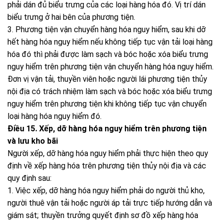
phải dán đủ biểu trưng của các loại hàng hóa đó. Vị trí dán
biểu trưng ở hai bên của phương tiện.
3. Phương tiện vận chuyển hàng hóa nguy hiểm, sau khi dỡ
hết hàng hóa nguy hiểm nếu không tiếp tục vận tải loại hàng
hóa đó thì phải được làm sạch và bóc hoặc xóa biểu trưng
nguy hiểm trên phương tiện vận chuyển hàng hóa nguy hiểm.
Đơn vị vận tải, thuyền viên hoặc người lái phương tiện thủy
nội địa có trách nhiệm làm sạch và bóc hoặc xóa biểu trưng
nguy hiểm trên phương tiện khi không tiếp tục vận chuyển
loại hàng hóa nguy hiểm đó.
Điều 15. Xếp, dỡ hàng hóa nguy hiểm trên phương tiện
và lưu kho bãi
Người xếp, dỡ hàng hóa nguy hiểm phải thực hiện theo quy
định về xếp hàng hóa trên phương tiện thủy nội địa và các
quy định sau:
1. Việc xếp, dỡ hàng hóa nguy hiểm phải do người thủ kho,
người thuê vận tải hoặc người áp tải trực tiếp hướng dẫn và
giám sát; thuyền trưởng quyết định sơ đồ xếp hàng hóa