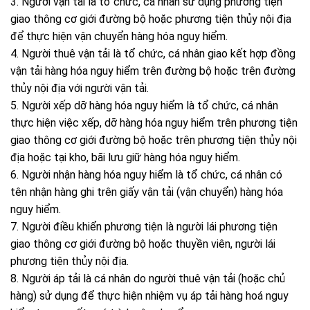
3. Người vận tải là tổ chức, cá nhân sử dụng phương tiện
giao thông cơ giới đường bộ hoặc phương tiện thủy nội địa
để thực hiện vận chuyển hàng hóa nguy hiểm.
4. Người thuê vận tải là tổ chức, cá nhân giao kết hợp đồng
vận tải hàng hóa nguy hiểm trên đường bộ hoặc trên đường
thủy nội địa với người vận tải.
5. Người xếp dỡ hàng hóa nguy hiểm là tổ chức, cá nhân
thực hiện việc xếp, dỡ hàng hóa nguy hiểm trên phương tiện
giao thông cơ giới đường bộ hoặc trên phương tiện thủy nội
địa hoặc tại kho, bãi lưu giữ hàng hóa nguy hiểm.
6. Người nhận hàng hóa nguy hiểm là tổ chức, cá nhân có
tên nhận hàng ghi trên giấy vận tải (vận chuyển) hàng hóa
nguy hiểm.
7. Người điều khiển phương tiện là người lái phương tiện
giao thông cơ giới đường bộ hoặc thuyền viên, người lái
phương tiện thủy nội địa.
8. Người áp tải là cá nhân do người thuê vận tải (hoặc chủ
hàng) sử dụng để thực hiện nhiệm vụ áp tải hàng hoá nguy