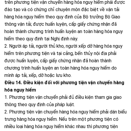
trên phương tiện vận chuyển hàng hóa nguy hiểm phải được
đào tạo và có chứng chỉ chuyên môn đặc biệt về vận tải
hàng hóa nguy hiểm theo quy định của Bộ trưởng Bộ Giao
thông vận tải; được huấn luyện, cấp giấy chứng nhận đã
hoàn thành chương trình huấn luyện an toàn hàng hóa nguy
hiểm theo quy định tại Nghị định này.
2. Người áp tải, người thủ kho, người xếp dỡ hàng hóa nguy
hiểm trên phương tiện và tại cảng, bến thủy nội địa phải
được huấn luyện, cấp giấy chứng nhận đã hoàn thành
chương trình huấn luyện an toàn hàng hóa nguy hiểm do
mình áp tải, xếp, dỡ hoặc lưu kho.
Điều 14. Điều kiện đối với phương tiện vận chuyển hàng
hóa nguy hiểm
1. Phương tiện vận chuyển phải đủ điều kiện tham gia giao
thông theo quy định của pháp luật.
2. Phương tiện vận chuyển hàng hóa nguy hiểm phải dán biểu
trưng hàng hóa nguy hiểm. Nếu trên một phương tiện có
nhiều loại hàng hóa nguy hiểm khác nhau thì phương tiện