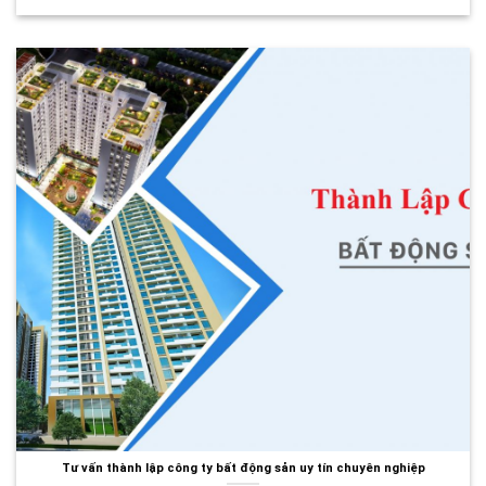
Tư vấn thành lập công ty bất động sản uy tín chuyên nghiệp