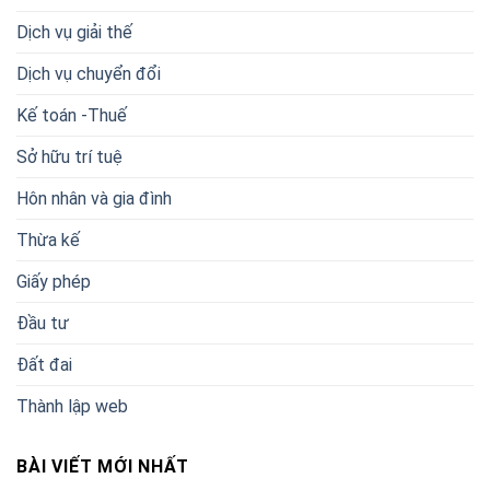
Dịch vụ giải thế
Dịch vụ chuyển đổi
Kế toán -Thuế
Sở hữu trí tuệ
Hôn nhân và gia đình
Thừa kế
Giấy phép
Đầu tư
Đất đai
Thành lập web
BÀI VIẾT MỚI NHẤT