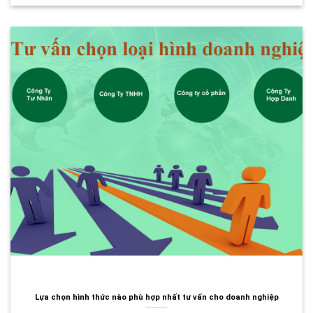
Lựa chọn hình thức nào phù hợp nhất tư vấn cho doanh nghiệp