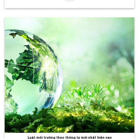
Luật môi trường theo thông tư mới nhất hiện nay