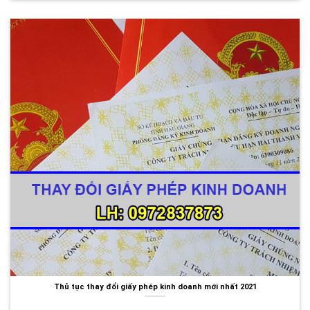
Thủ tục thay đổi giấy phép kinh doanh mới nhất 2021