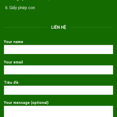
Giấy phép con
LIÊN HỆ
Your name
Your email
Tiêu đề:
Your message (optional)