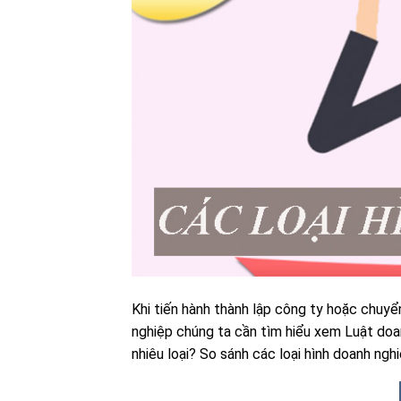
Khi tiến hành thành lập công ty hoặc chuyển
nghiệp chúng ta cần tìm hiểu xem Luật doan
nhiêu loại? So sánh các loại hình doanh ngh