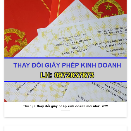
Thủ tục thay đổi giấy phép kinh doanh mới nhất 2021