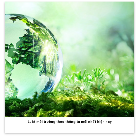
Luật môi trường theo thông tư mới nhất hiện nay