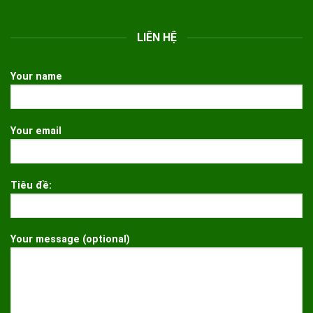
LIÊN HỆ
Your name
Your email
Tiêu đề:
Your message (optional)