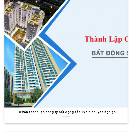
Tư vấn thành lập công ty bất động sản uy tín chuyên nghiệp