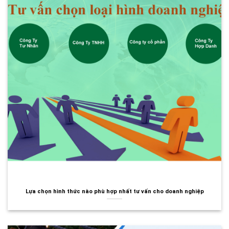
Lựa chọn hình thức nào phù hợp nhất tư vấn cho doanh nghiệp