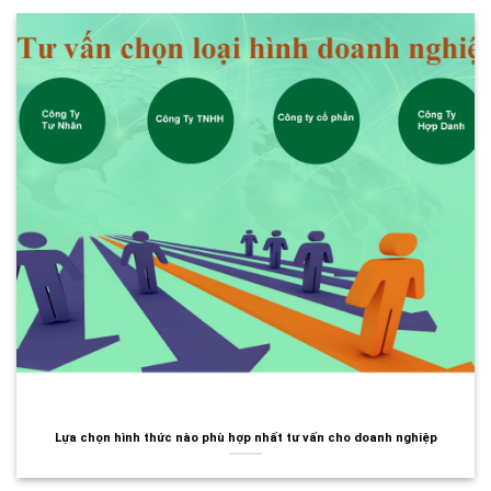
Lựa chọn hình thức nào phù hợp nhất tư vấn cho doanh nghiệp