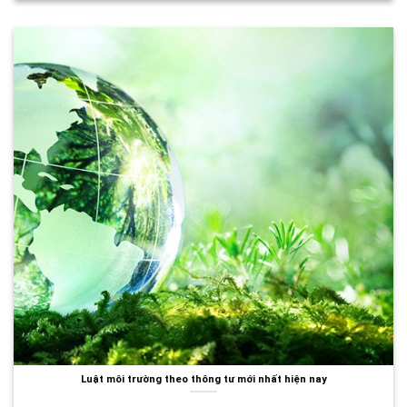
Luật môi trường theo thông tư mới nhất hiện nay