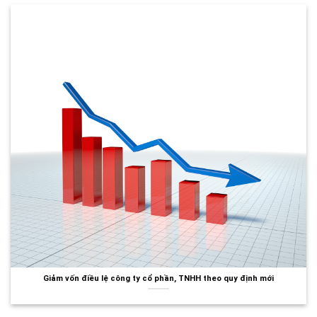
Giảm vốn điều lệ công ty cổ phần, TNHH theo quy định mới