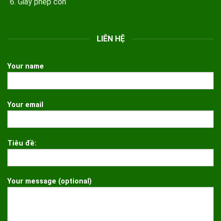
Giấy phép con
LIÊN HỆ
Your name
Your email
Tiêu đề:
Your message (optional)