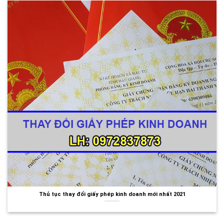
Thủ tục thay đổi giấy phép kinh doanh mới nhất 2021