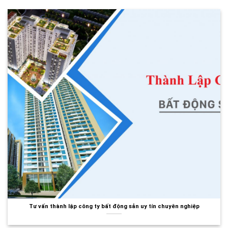
Tư vấn thành lập công ty bất động sản uy tín chuyên nghiệp