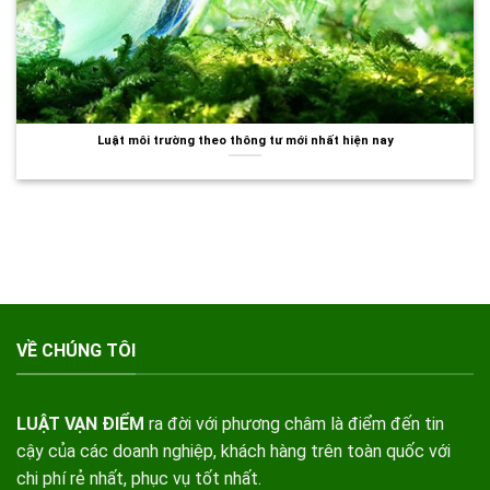
Luật môi trường theo thông tư mới nhất hiện nay
VỀ CHÚNG TÔI
LUẬT VẠN ĐIỂM
ra đời với phương châm là điểm đến tin
cậy của các doanh nghiệp, khách hàng trên toàn quốc với
chi phí rẻ nhất, phục vụ tốt nhất.