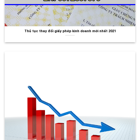
Thủ tục thay đổi giấy phép kinh doanh mới nhất 2021