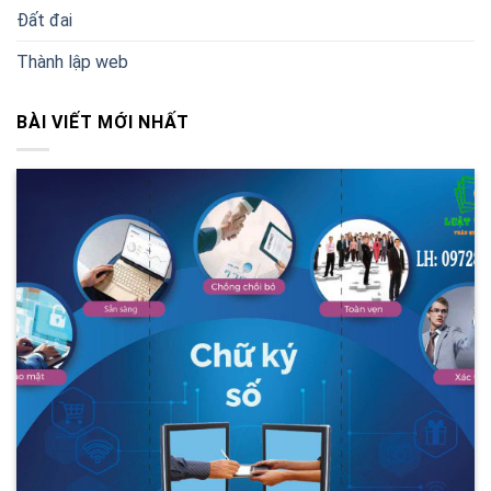
Đất đai
Thành lập web
BÀI VIẾT MỚI NHẤT