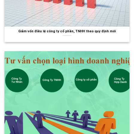
Giảm vốn điều lệ công ty cổ phần, TNHH theo quy định mới