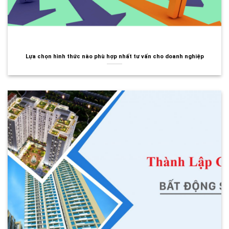
Lựa chọn hình thức nào phù hợp nhất tư vấn cho doanh nghiệp